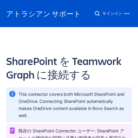
アトラシアン サポート
サインイン
SharePoint を Teamwork
Graph に接続する
This connector covers both Microsoft SharePoint and 
OneDrive. Connecting SharePoint automatically 
makes OneDrive content available in Rovo Search as 
well.
既存の SharePoint Connector ユーザー: SharePoint ア
セットの継続的な同期に必要な管理者の同意と再認証の