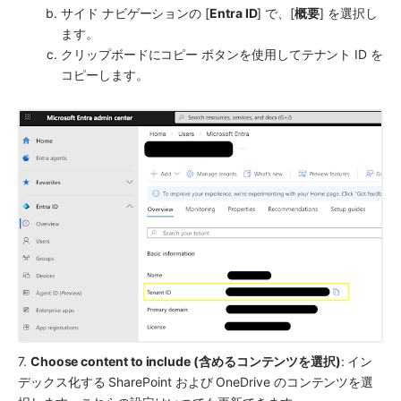
サイド ナビゲーションの [
Entra ID
] で、[
概要
] を選択し
ます。
クリップボードにコピー ボタンを使用してテナント ID を
コピーします。
7. 
Choose content to include (含めるコンテンツを選択)
:
イン
デックス化する SharePoint および OneDrive のコンテンツを選