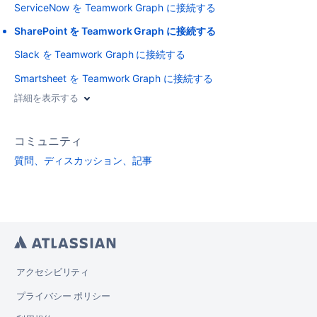
ServiceNow を Teamwork Graph に接続する
SharePoint を Teamwork Graph に接続する
Slack を Teamwork Graph に接続する
Smartsheet を Teamwork Graph に接続する
詳細を表示する
コミュニティ
質問、ディスカッション、記事
アクセシビリティ
プライバシー ポリシー