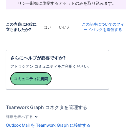
リシー制御に準拠するアセットのみを取り込みます。
この内容はお役に
この記事についてのフィ
はい
いいえ
立ちましたか?
ードバックを送信する
さらにヘルプが必要ですか?
アトラシアン コミュニティをご利用ください。
コミュニティに質問
Teamwork Graph コネクタを管理する
詳細を表示する
Outlook Mail を Teamwork Graph に接続する