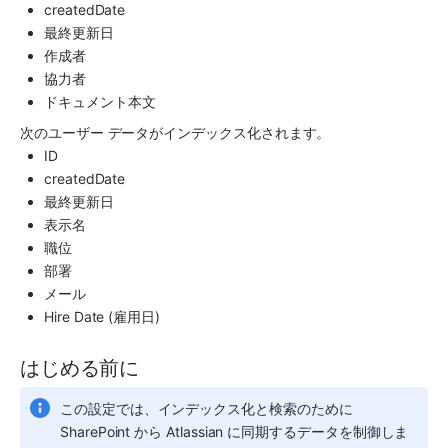
createdDate
最終更新日
作成者
協力者
ドキュメント本文
次のユーザー データがインデックス化されます。
ID
createdDate
最終更新日
表示名
職位
部署
メール
Hire Date (雇用日)
はじめる前に
この設定では、インデックス化と検索のために 
SharePoint から Atlassian に同期するデータを制御しま