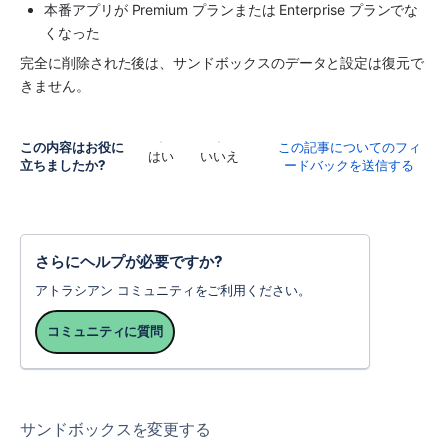
本番アプリが Premium プランまたは Enterprise プランでな
くなった
完全に削除された後は、サンドボックスのデータと設定は復元で
きません。
この内容はお役に
この記事についてのフィ
はい
いいえ
立ちましたか?
ードバックを送信する
さらにヘルプが必要ですか?
アトラシアン コミュニティをご利用ください。
コミュニティに質問
サンドボックスを変更する