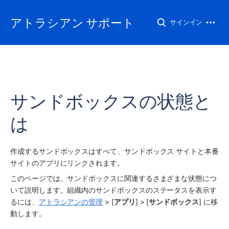
アトラシアン サポート
サインイン
サンドボックスの状態と
は
作成するサンドボックスはすべて、サンドボックス サイトと本番
サイトのアプリにリンクされます。
このページでは、サンドボックスに関連するさまざまな状態につ
いて説明します。組織内のサンドボックスのステータスを表示す
るには、
アトラシアンの管理
 > [
アプリ
] > [
サンドボックス
] に移
動します。