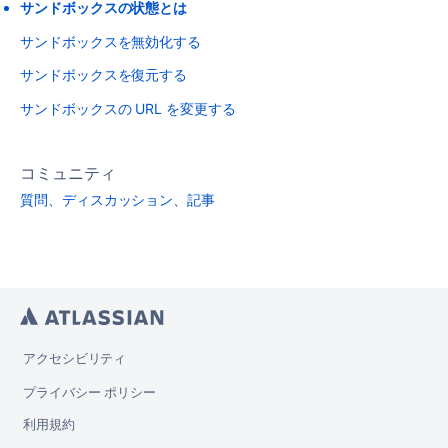
サンドボックスの状態とは
サンドボックスを無効化する
サンドボックスを復元する
サンドボックスの URL を変更する
コミュニティ
質問、ディスカッション、記事
アクセシビリティ
プライバシー ポリシー
利用規約