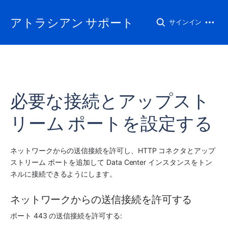
アトラシアン サポート
サインイン
必要な接続とアップスト
リーム ポートを設定する
ネットワークからの送信接続を許可し、HTTP コネクタとアップ
ストリーム ポートを追加して Data Center インスタンスをトン
ネルに接続できるようにします。
ネットワークからの送信接続を許可する
ポート 443 の送信接続を許可する: 