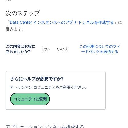
次のステップ
「
Data Center インスタンスへのアプリ トンネルを作成する
」に
進みます。
この内容はお役に
この記事についてのフィ
はい
いいえ
立ちましたか?
ードバックを送信する
さらにヘルプが必要ですか?
アトラシアン コミュニティをご利用ください。
コミュニティに質問
アプリケーション トンネルを構成する