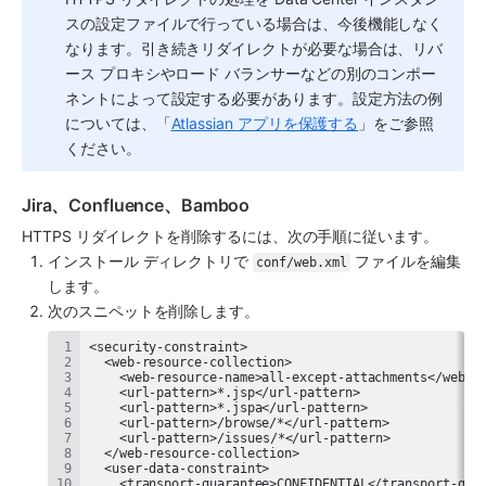
スの設定ファイルで行っている場合は、今後機能しなく
なります。引き続きリダイレクトが必要な場合は、リバ
ース プロキシやロード バランサーなどの別のコンポー
ネントによって設定する必要があります。設定方法の例
については、「
Atlassian アプリを保護する
」をご参照
ください。
Jira、Confluence、Bamboo
HTTPS リダイレクトを削除するには、次の手順に従います。
インストール ディレクトリで 
 ファイルを編集
conf/web.xml
します。
次のスニペットを削除します。 