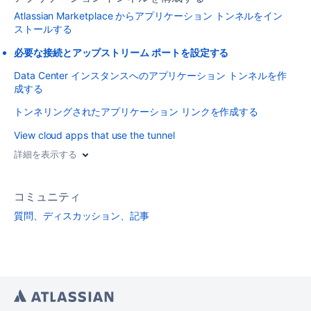
Atlassian Marketplace からアプリケーション トンネルをイン
ストールする
必要な接続とアップストリーム ポートを設定する
Data Center インスタンスへのアプリケーション トンネルを作
成する
トンネリングされたアプリケーション リンクを作成する
View cloud apps that use the tunnel
詳細を表示する
コミュニティ
質問、ディスカッション、記事