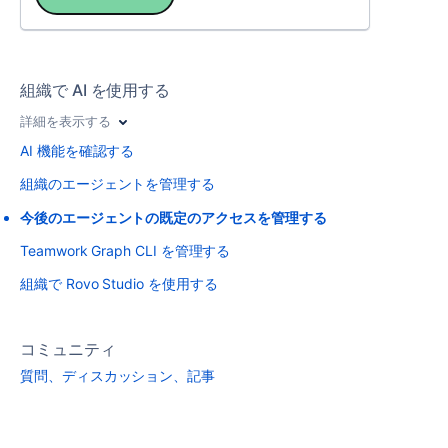
組織で AI を使用する
詳細を表示する
AI 機能を確認する
組織のエージェントを管理する
今後のエージェントの既定のアクセスを管理する
Teamwork Graph CLI を管理する
組織で Rovo Studio を使用する
コミュニティ
質問、ディスカッション、記事