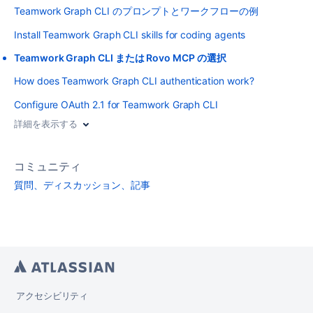
Teamwork Graph CLI のプロンプトとワークフローの例
Install Teamwork Graph CLI skills for coding agents
Teamwork Graph CLI または Rovo MCP の選択
How does Teamwork Graph CLI authentication work?
Configure OAuth 2.1 for Teamwork Graph CLI
詳細を表示する
コミュニティ
質問、ディスカッション、記事
アクセシビリティ