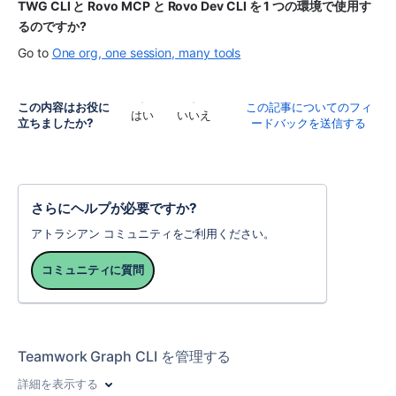
TWG CLI と Rovo MCP と Rovo Dev CLI を 1 つの環境で使用す
るのですか? 
Go to 
One org, one session, many tools
この内容はお役に
この記事についてのフィ
はい
いいえ
立ちましたか?
ードバックを送信する
さらにヘルプが必要ですか?
アトラシアン コミュニティをご利用ください。
コミュニティに質問
Teamwork Graph CLI を管理する
詳細を表示する