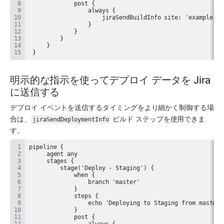
 }
明示的な指示を使ってデプロイ データを Jira 
に送信する
デプロイ イベントを送信するタイミングをより細かく制御する場
合は、
 ビルド ステップを使用できま
jiraSendDeploymentInfo
す。