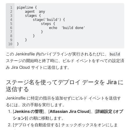
}
この Jenkinsfile 内のパイプラインが実行されるたびに、
build
ステージの開始時と終了時に、ビルド イベントをすべての設定済
み Jira Cloud サイトに送信します。
ステージ名を使ってデプロイ データを Jira に
送信する
Jenkinsfile に特定の指示を追加せずにビルド イベントを送信す
るには、次の手順を実行します。
[
Jenkins の管理
]、[
Atlassian Jira Cloud
]、[
詳細設定 (オプ
ション)
] の順に移動します。
[デプロイを自動送信する] チェックボックスをオンにしま