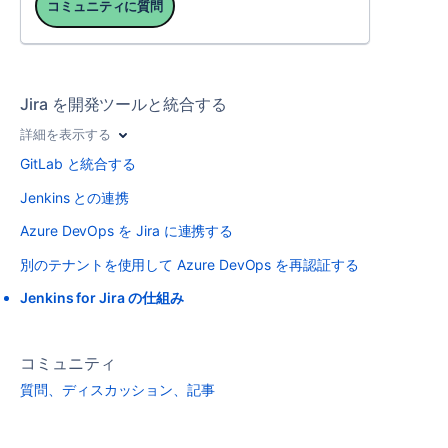
コミュニティに質問
Jira を開発ツールと統合する
詳細を表示する
GitLab と統合する
Jenkins との連携
Azure DevOps を Jira に連携する
別のテナントを使用して Azure DevOps を再認証する
Jenkins for Jira の仕組み
コミュニティ
質問、ディスカッション、記事