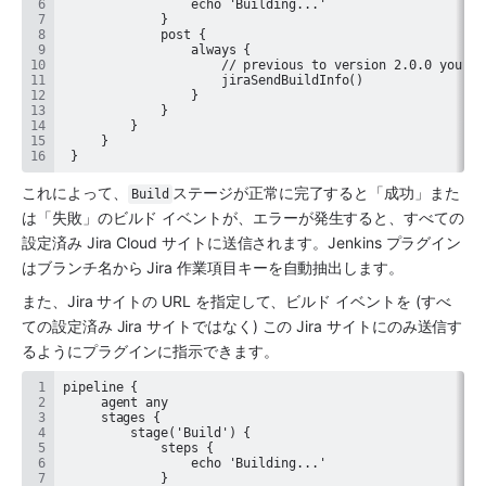
 }
これによって、
ステージが正常に完了すると「成功」また
Build
は「失敗」のビルド イベントが、エラーが発生すると、すべての
設定済み Jira Cloud サイトに送信されます。Jenkins プラグイン
はブランチ名から Jira 作業項目キーを自動抽出します。
また、Jira サイトの URL を指定して、ビルド イベントを (すべ
ての設定済み Jira サイトではなく) この Jira サイトにのみ送信す
るようにプラグインに指示できます。