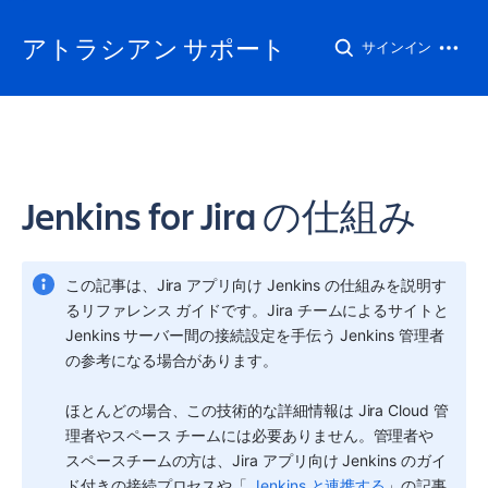
アトラシアン サポート
サインイン
Jenkins for Jira の仕組み
この記事は、Jira アプリ向け Jenkins の仕組みを説明す
るリファレンス ガイドです。Jira チームによるサイトと 
Jenkins サーバー間の接続設定を手伝う Jenkins 管理者
の参考になる場合があります。 
ほとんどの場合、この技術的な詳細情報は Jira Cloud 管
理者やスペース チームには必要ありません。管理者や
スペース
チームの方は、Jira アプリ向け Jenkins のガイ
ド付きの接続プロセスや「 
Jenkins と連携する
」の記事