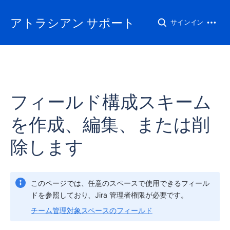
アトラシアン サポート
サインイン
フィールド構成スキーム
を作成、編集、または削
除します
このページでは、任意の
スペース
で使用できるフィール
ドを参照しており、Jira 管理者権限が必要です。
チーム管理対象スペースのフィールド