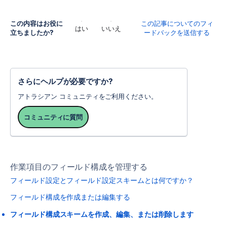
この内容はお役に
この記事についてのフィ
はい
いいえ
立ちましたか?
ードバックを送信する
さらにヘルプが必要ですか?
アトラシアン コミュニティをご利用ください。
コミュニティに質問
作業項目のフィールド構成を管理する
フィールド設定とフィールド設定スキームとは何ですか？
フィールド構成を作成または編集する
フィールド構成スキームを作成、編集、または削除します