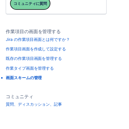
コミュニティに質問
作業項目の画面を管理する
Jira の作業項目画面とは何ですか？
作業項目画面を作成して設定する
既存の作業項目画面を管理する
作業タイプ画面を管理する
画面スキームの管理
コミュニティ
質問、ディスカッション、記事