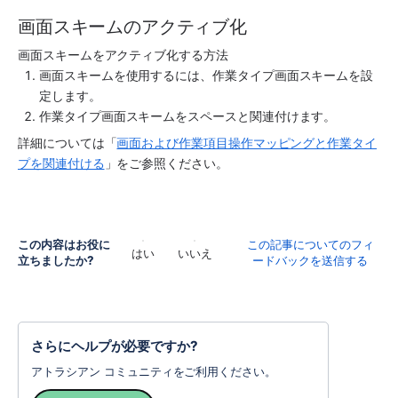
画面スキームのアクティブ化
画面スキームをアクティブ化する方法 
画面スキームを使用するには、作業タイプ画面スキームを設
定します。
作業タイプ画面スキームを
スペース
と関連付けます。
詳細については「
画面および作業項目操作マッピングと作業タイ
プを関連付ける
」をご参照ください。
この内容はお役に
この記事についてのフィ
はい
いいえ
立ちましたか?
ードバックを送信する
さらにヘルプが必要ですか?
アトラシアン コミュニティをご利用ください。