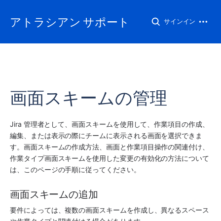
アトラシアン サポート
サインイン
画面スキームの管理
Jira 管理者として、画面スキームを使用して、作業項目の作成、
編集、または表示の際にチームに表示される画面を選択できま
す。画面スキームの作成方法、画面と作業項目操作の関連付け、
作業タイプ画面スキームを使用した変更の有効化の方法について
は、このページの手順に従ってください。 
画面スキームの追加
要件によっては、複数の画面スキームを作成し、異なる
スペース