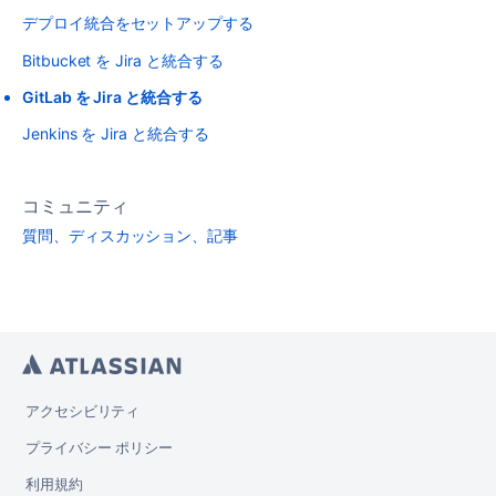
デプロイ統合をセットアップする
Bitbucket を Jira と統合する
GitLab を Jira と統合する
Jenkins を Jira と統合する
コミュニティ
質問、ディスカッション、記事
アクセシビリティ
プライバシー ポリシー
利用規約