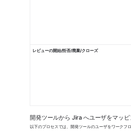
レビューの開始/拒否/廃棄/クローズ
開発ツールから Jira へユーザをマッ
以下のプロセスでは、開発ツールのユーザをワークフロー