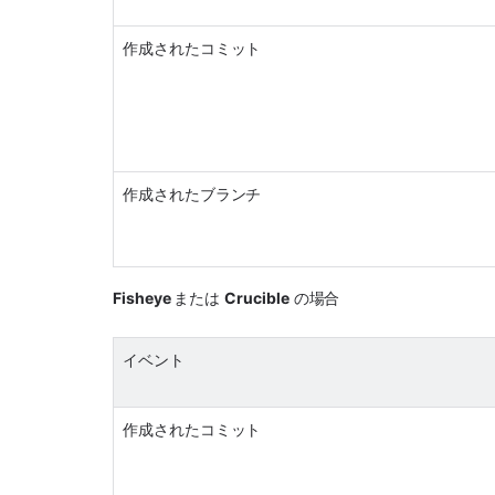
作成されたコミット
作成されたブランチ
Fisheye 
または 
Crucible
 の場合
イベント
作成されたコミット