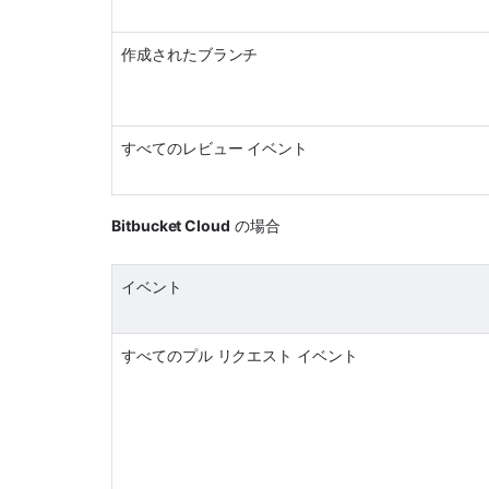
作成されたブランチ
すべてのレビュー イベント
Bitbucket Cloud
 の場合
イベント
すべてのプル リクエスト イベント