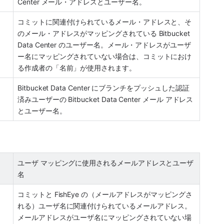
Center メール・アドレスとユーザー名。
コミットに関連付けられているメール・アドレスと、そ
のメール・アドレスがマッピングされている Bitbucket 
Data Center のユーザー名。メール・アドレスがユーザ
ー名にマッピングされていない場合は、コミットにおけ
る作成者の「名前」が使用されます。
Bitbucket Data Center にブランチをプッシュした認証
済みユーザーの Bitbucket Data Center メール アドレス
とユーザー名。
ユーザ マッピングに使用されるメールアドレスとユーザ
名
コミットと FishEye の（メールアドレスがマッピングさ
れる）ユーザ名に関連付けられているメールアドレス。
メールアドレスがユーザ名にマッピングされていない場