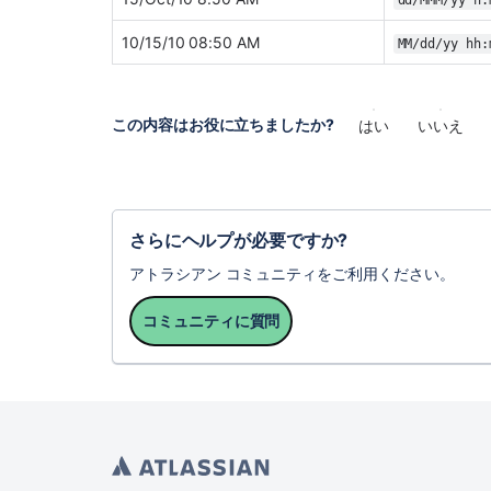
10/15/10 08:50 AM
MM/dd/yy hh:
この内容はお役に立ちましたか?
はい
いいえ
さらにヘルプが必要ですか?
アトラシアン コミュニティをご利用ください。
コミュニティに質問