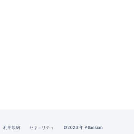
利用規約
セキュリティ
2026 年
Atlassian