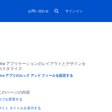
お問い合わせ
サインイン
Jira アプリケーションのレイアウトとデザインを
カスタマイズ
Jira アプリのルック アンド フィールを設定する
このページの内容
ロゴを変更する
サイト タイトルを表示する