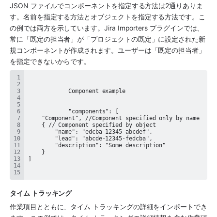
JSON ファイルでコンポーネントを指定する方法は2通りありま
す。名前を指定する方法とオブジェクトを指定する方法です。こ
の例では両方を示しています。Jira Importers プラグインでは、
常に「既定の担当者」が「プロジェクトの既定」に設定された新
規コンポーネントが作成されます。ユーザーは「既定の担当者」
を指定できないからです。
タイム トラッキング
作業項目とともに、タイム トラッキングの詳細をインポートでき