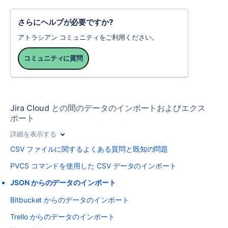
さらにヘルプが必要ですか?
アトラシアン コミュニティをご利用ください。
コミュニティに質問
Jira Cloud との間のデータのインポートおよびエクス
ポート
詳細を表示する
CSV ファイルに関するよくある質問と既知の問題
PVCS コマンドを使用した CSV データのインポート
JSON からのデータのインポート
Bitbucket からのデータのインポート
Trello からのデータのインポート