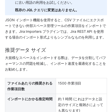
に古い用語の利用をお試しください。
既存の JQL クエリに変更はありません。
JSON インポート機能を使用すると、CSV ファイルにエクスポ
ートできない外部
スペース
管理ツールの作業項目をインポートで
きます。Jira Importers プラグインでは、Jira REST API を使用
する場合のインポート形式よりもシンプルなものを利用します。
推奨データ サイズ
大規模な
スペース
をインポートする際は、データを分割してパフ
ォーマンスの問題を軽減し、インポート速度を最適化することを
お勧めします。
ファイルあたりの推奨される
1500 作業項目
作業項目数
インポートにかかる推定時間
約 1 時間 (これはデータと設
定のサイズと複雑さによって
も異なります)