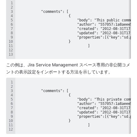
この例は、Jira Service Management 
スペース
専用の非公開コメ
ントの表示設定をインポートする方法を示しています。