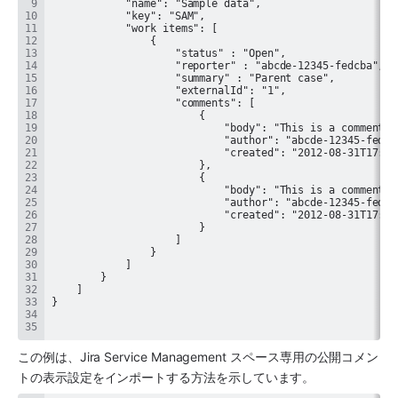
この例は、Jira Service Management 
スペース
専用の公開コメン
トの表示設定をインポートする方法を示しています。