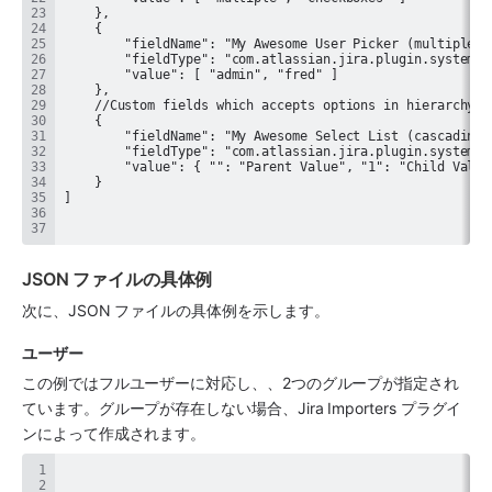
JSON ファイルの具体例
次に、JSON ファイルの具体例を示します。
ユーザー
この例ではフルユーザーに対応し、、2つのグループが指定され
ています。グループが存在しない場合、Jira Importers プラグイ
ンによって作成されます。