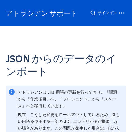
アトラシアン サポート
サインイン
JSON からのデータのイ
ンポート
アトラシアンは Jira 用語の更新を行っており、「課題」
から「作業項目」へ、「プロジェクト」から「スペー
ス」へと移行しています。 
現在、こうした変更をロールアウトしているため、新し
い用語を使用する一部の JQL エントリがまだ機能しな
い場合があります。この問題が発生した場合は、代わり