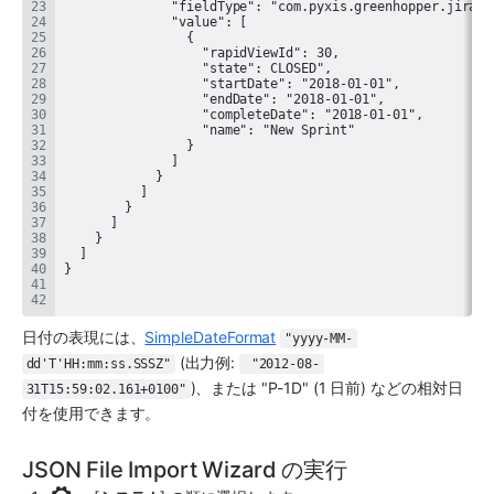
日付の表現には、
SimpleDateFormat
"yyyy-MM-
 (出力例: 
dd'T'HH:mm:ss.SSSZ"
 "2012-08-
)、または "P-1D" (1 日前) などの相対日
31T15:59:02.161+0100"
付を使用できます。
JSON File Import Wizard の実行