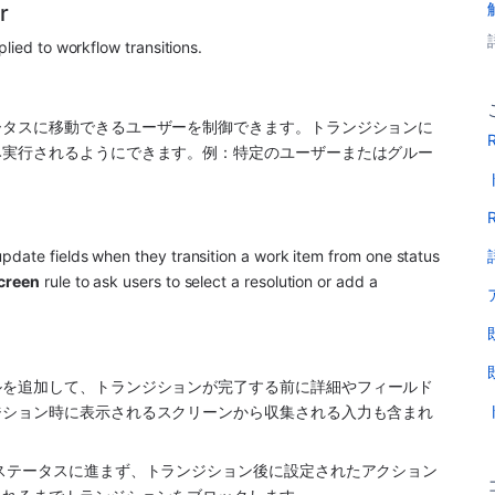
r
lied to workflow transitions. 
ータスに移動できるユーザーを制御できます。トランジションに
R
み実行されるようにできます。例：特定のユーザーまたはグルー
R
pdate fields when they transition a work item from one status 
creen
 rule to ask users to select a resolution or add a 
ルを追加して、トランジションが完了する前に詳細やフィールド
ジション時に表示されるスクリーンから収集される入力も含まれ
ステータスに進まず、トランジション後に設定されたアクション