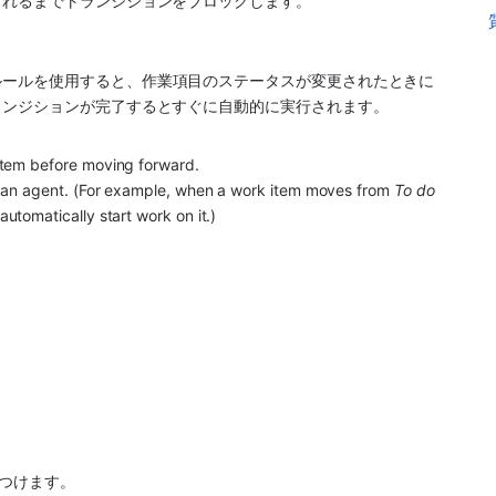
れるまでトランジションをブロックします。 
ルールを使用すると、作業項目のステータスが変更されたときに
ランジションが完了するとすぐに自動的に実行されます。
item before moving forward.
r an agent. (For example, when a work item moves from 
To do
utomatically start work on it.)
つけます。 