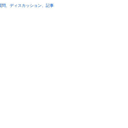
質問、ディスカッション、記事