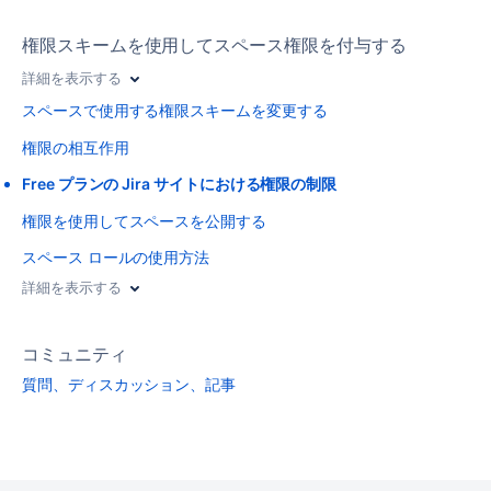
権限スキームを使用してスペース権限を付与する
詳細を表示する
スペースで使用する権限スキームを変更する
権限の相互作用
Free プランの Jira サイトにおける権限の制限
権限を使用してスペースを公開する
スペース ロールの使用方法
詳細を表示する
コミュニティ
質問、ディスカッション、記事