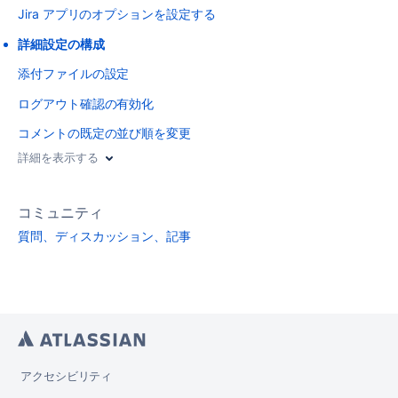
Jira アプリのオプションを設定する
詳細設定の構成
添付ファイルの設定
ログアウト確認の有効化
コメントの既定の並び順を変更
詳細を表示する
コミュニティ
質問、ディスカッション、記事
アクセシビリティ