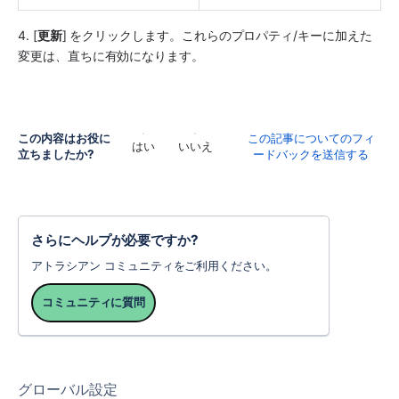
4. [
更新
] をクリックします。これらのプロパティ/キーに加えた
変更は、直ちに有効になります。
この内容はお役に
この記事についてのフィ
はい
いいえ
立ちましたか?
ードバックを送信する
さらにヘルプが必要ですか?
アトラシアン コミュニティをご利用ください。
コミュニティに質問
グローバル設定