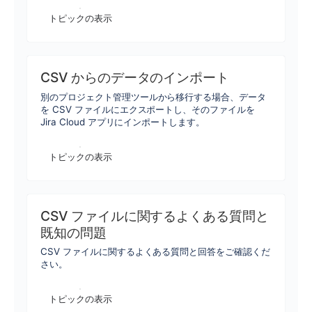
トピックの表示
CSV からのデータのインポート
別のプロジェクト管理ツールから移行する場合、データ
を CSV ファイルにエクスポートし、そのファイルを
Jira Cloud アプリにインポートします。
トピックの表示
CSV ファイルに関するよくある質問と
既知の問題
CSV ファイルに関するよくある質問と回答をご確認くだ
さい。
トピックの表示