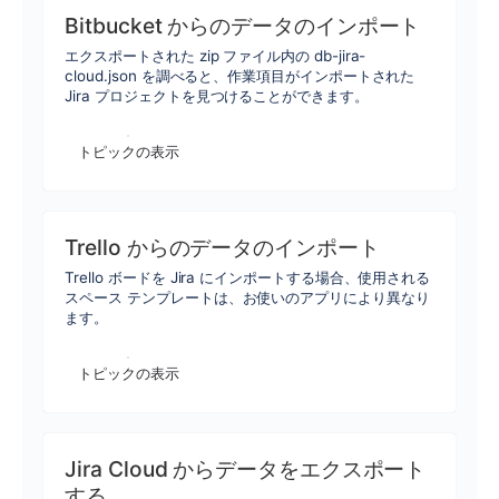
Bitbucket からのデータのインポート
エクスポートされた zip ファイル内の db-jira-
cloud.json を調べると、作業項目がインポートされた
Jira プロジェクトを見つけることができます。
トピックの表示
Trello からのデータのインポート
Trello ボードを Jira にインポートする場合、使用される
スペース テンプレートは、お使いのアプリにより異なり
ます。
トピックの表示
Jira Cloud からデータをエクスポート
する