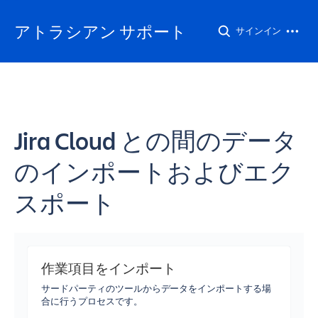
アトラシアン サポート
サインイン
Jira Cloud との間のデータ
のインポートおよびエク
スポート
作業項目をインポート
サードパーティのツールからデータをインポートする場
合に行うプロセスです。