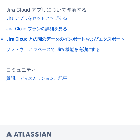
Jira Cloud アプリについて理解する
Jira アプリをセットアップする
Jira Cloud プランの詳細を見る
Jira Cloud との間のデータのインポートおよびエクスポート
ソフトウェア スペースで Jira 機能を有効にする
コミュニティ
質問、ディスカッション、記事