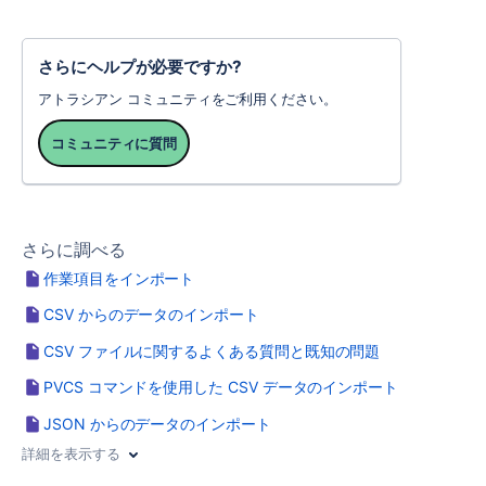
さらにヘルプが必要ですか?
アトラシアン コミュニティをご利用ください。
コミュニティに質問
さらに調べる
作業項目をインポート
CSV からのデータのインポート
CSV ファイルに関するよくある質問と既知の問題
PVCS コマンドを使用した CSV データのインポート
JSON からのデータのインポート
詳細を表示する