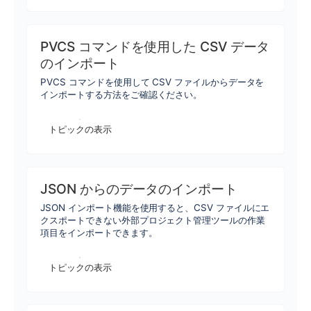
PVCS コマンドを使用した CSV データ
のインポート
PVCS コマンドを使用して CSV ファイルからデータを
インポートする方法をご確認ください。
トピックの表示
JSON からのデータのインポート
JSON インポート機能を使用すると、CSV ファイルにエ
クスポートできない外部プロジェクト管理ツールの作業
項目をインポートできます。
トピックの表示