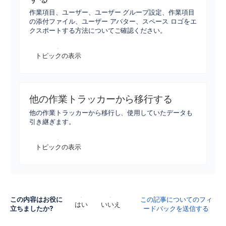
作業項目、ユーザー、ユーザー グループ設定、作業項目
の添付ファイル、ユーザー アバター、スペース ロゴをエ
クスポートする方法についてご確認ください。
トピックの表示
他の作業トラッカーから移行する
他の作業トラッカーから移行し、使用していたデータも
引き継ぎます。
トピックの表示
この内容はお役に
この記事についてのフィ
はい
いいえ
立ちましたか?
ードバックを送信する