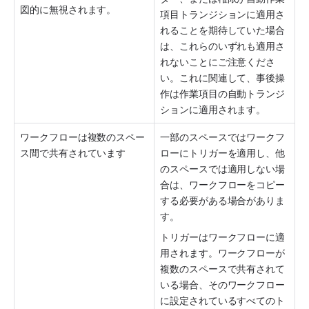
図的に無視されます。
項目トランジションに適用さ
れることを期待していた場合
は、これらのいずれも適用さ
れないことにご注意くださ
い。これに関連して、事後操
作は作業項目の自動トランジ
ションに適用されます。
ワークフローは複数のスペー
一部のスペースではワークフ
ス間で共有されています
ローにトリガーを適用し、他
のスペースでは適用しない場
合は、ワークフローをコピー
する必要がある場合がありま
す。
トリガーはワークフローに適
用されます。ワークフローが
複数のスペースで共有されて
いる場合、そのワークフロー
に設定されているすべてのト