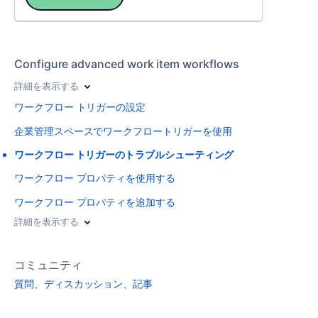
Configure advanced work item workflows
詳細を表示する
ワークフロー トリガーの設定
企業管理スペースでワークフロートリガーを使用
ワークフロー トリガーのトラブルシューティング
ワークフロー プロパティを使用する
ワークフロー プロパティを追加する
詳細を表示する
コミュニティ
質問、ディスカッション、記事