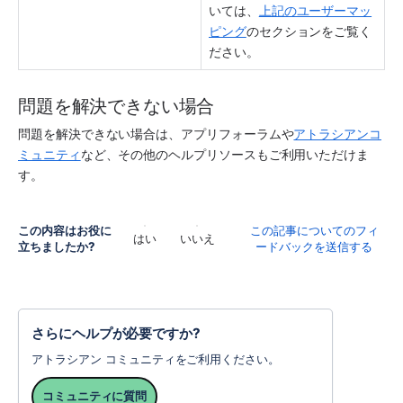
いては、
上記のユーザーマッ
ピング
のセクションをご覧く
ださい。
問題を解決できない場合
問題を解決できない場合は、アプリフォーラムや
アトラシアンコ
ミュニティ
など、その他のヘルプリソースもご利用いただけま
す。
この内容はお役に
この記事についてのフィ
はい
いいえ
立ちましたか?
ードバックを送信する
さらにヘルプが必要ですか?
アトラシアン コミュニティをご利用ください。
コミュニティに質問