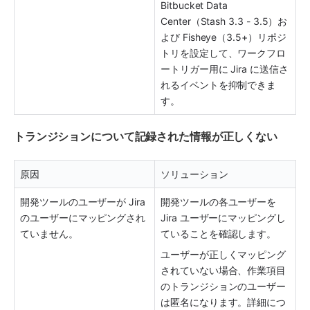
Bitbucket Data 
Center（Stash 3.3 - 3.5）お
よび Fisheye（3.5+）リポジ
トリを設定して、ワークフロ
ートリガー用に Jira に送信さ
れるイベントを抑制できま
す。
トランジションについて記録された情報が正しくない
原因
ソリューション
開発ツールのユーザーが Jira 
開発ツールの各ユーザーを 
のユーザーにマッピングされ
Jira ユーザーにマッピングし
ていません。
ていることを確認します。
ユーザーが正しくマッピング
されていない場合、作業項目
のトランジションのユーザー
は匿名になります。詳細につ