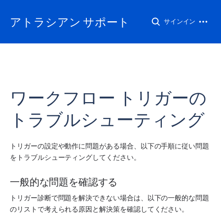
アトラシアン サポート
サインイン
ワークフロー トリガーの
トラブルシューティング
トリガーの設定や動作に問題がある場合、以下の手順に従い問題
をトラブルシューティングしてください。
一般的な問題を確認する
トリガー診断で問題を解決できない場合は、以下の一般的な問題
のリストで考えられる原因と解決策を確認してください。