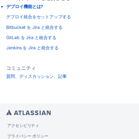
デプロイ機能とは?
デプロイ統合をセットアップする
Bitbucket を Jira と統合する
GitLab を Jira と統合する
Jenkins を Jira と統合する
コミュニティ
質問、ディスカッション、記事
アクセシビリティ
プライバシー ポリシー