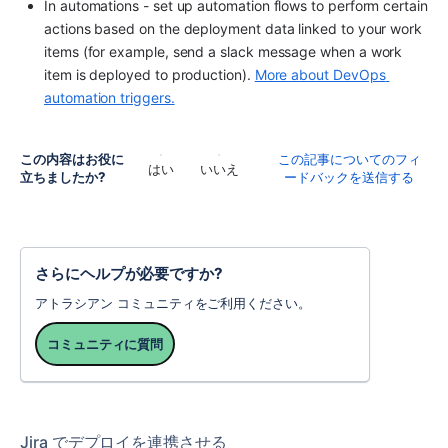
In automations - set up automation flows to perform certain 
actions based on the deployment data linked to your work 
items (for example, send a slack message when a work 
item is deployed to production). 
More about DevOps 
automation triggers.
この内容はお役に
この記事についてのフィ
はい
いいえ
立ちましたか?
ードバックを送信する
さらにヘルプが必要ですか?
アトラシアン コミュニティをご利用ください。
コミュニティに質問
Jira でデプロイを連携させる