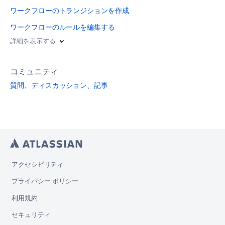
ワークフローのトランジションを作成
ワークフローのルールを編集する
詳細を表示する
コミュニティ
質問、ディスカッション、記事
アクセシビリティ
プライバシー ポリシー
利用規約
セキュリティ