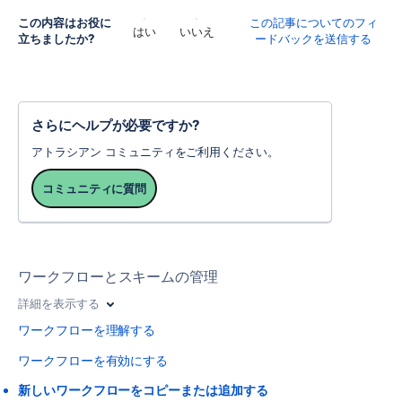
この内容はお役に
この記事についてのフィ
はい
いいえ
立ちましたか?
ードバックを送信する
さらにヘルプが必要ですか?
アトラシアン コミュニティをご利用ください。
コミュニティに質問
ワークフローとスキームの管理
詳細を表示する
ワークフローを理解する
ワークフローを有効にする
新しいワークフローをコピーまたは追加する