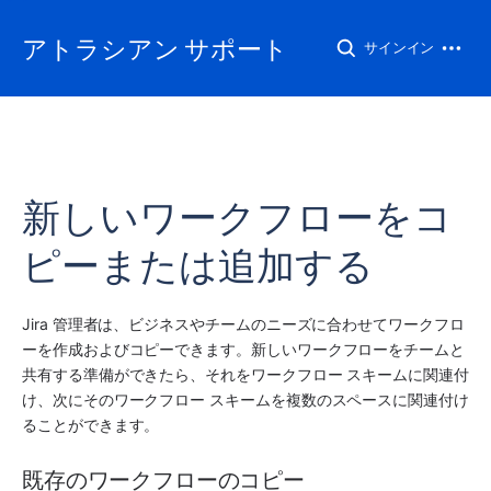
アトラシアン サポート
サインイン
新しいワークフローをコ
ピーまたは追加する
Jira 管理者は、ビジネスやチームのニーズに合わせてワークフロ
ーを作成およびコピーできます。新しいワークフローをチームと
共有する準備ができたら、それをワークフロー スキームに関連付
け、次にそのワークフロー スキームを複数の
スペース
に関連付け
ることができます。   
既存のワークフローのコピー