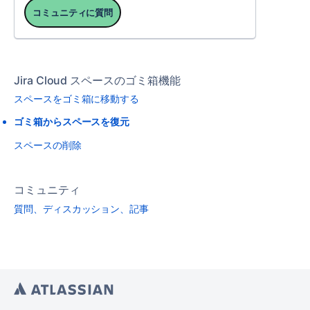
コミュニティに質問
Jira Cloud スペースのゴミ箱機能
スペースをゴミ箱に移動する
ゴミ箱からスペースを復元
スペースの削除
コミュニティ
質問、ディスカッション、記事