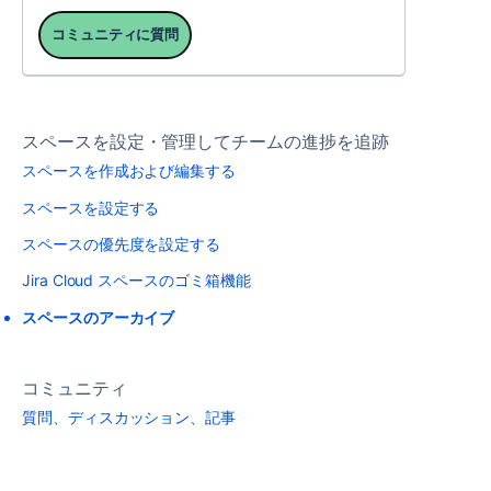
コミュニティに質問
スペースを設定・管理してチームの進捗を追跡
スペースを作成および編集する
スペースを設定する
スペースの優先度を設定する
Jira Cloud スペースのゴミ箱機能
スペースのアーカイブ
コミュニティ
質問、ディスカッション、記事