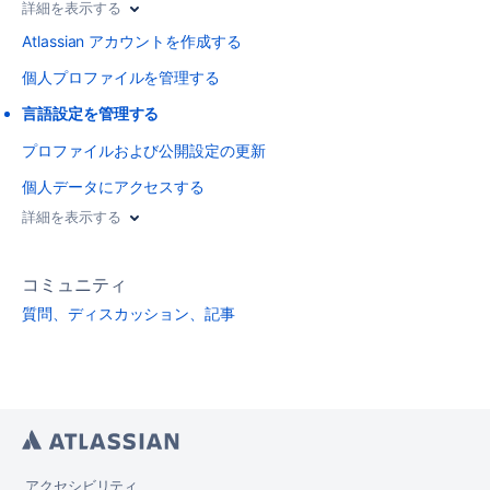
詳細を表示する
Atlassian アカウントを作成する
個人プロファイルを管理する
言語設定を管理する
プロファイルおよび公開設定の更新
個人データにアクセスする
詳細を表示する
コミュニティ
質問、ディスカッション、記事
アクセシビリティ