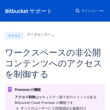
Bitbucket サポート
サインイン
データセンター
クラウド
ワークスペースの非公開
コンテンツへのアクセス
を制御する
Premium の機能
アクセス制御
はセキュリティ面で次のメリットがある 
Bitbucket Cloud Premium の機能です。
すべてのユーザーに 2 段階認証を義務付け