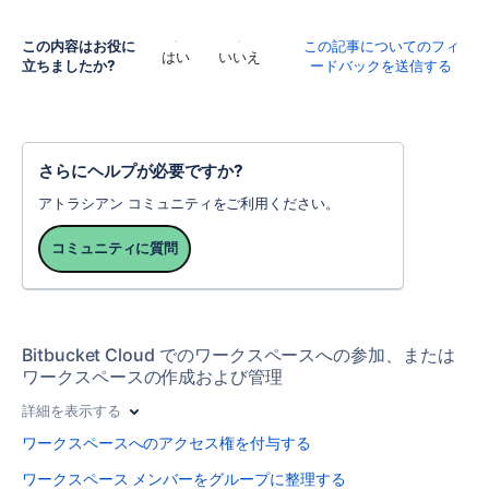
この内容はお役に
この記事についてのフィ
はい
いいえ
立ちましたか?
ードバックを送信する
さらにヘルプが必要ですか?
アトラシアン コミュニティをご利用ください。
コミュニティに質問
Bitbucket Cloud でのワークスペースへの参加、または
ワークスペースの作成および管理
詳細を表示する
ワークスペースへのアクセス権を付与する
ワークスペース メンバーをグループに整理する