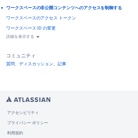
ワークスペースの非公開コンテンツへのアクセスを制御する
ワークスペースのアクセス トークン
ワークスペース ID の変更
詳細を表示する
コミュニティ
質問、ディスカッション、記事
アクセシビリティ
プライバシー ポリシー
利用規約