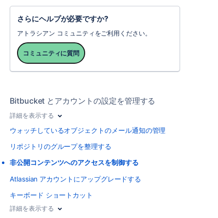
さらにヘルプが必要ですか?
アトラシアン コミュニティをご利用ください。
コミュニティに質問
Bitbucket とアカウントの設定を管理する
詳細を表示する
ウォッチしているオブジェクトのメール通知の管理
リポジトリのグループを整理する
非公開コンテンツへのアクセスを制御する
Atlassian アカウントにアップグレードする
キーボード ショートカット
詳細を表示する