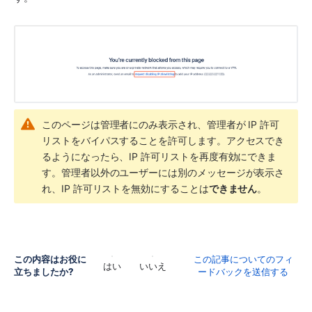
このページは管理者にのみ表示され、管理者が IP 許可
リストをバイパスすることを許可します。アクセスでき
るようになったら、IP 許可リストを再度有効にできま
す。管理者以外のユーザーには別のメッセージが表示さ
れ、IP 許可リストを無効にすることは
できません
。
この内容はお役に
この記事についてのフィ
はい
いいえ
立ちましたか?
ードバックを送信する