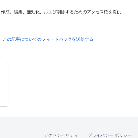
ーを作成、編集、無効化、および削除するためのアクセス権を提供
この記事についてのフィードバックを送信する
アクセシビリティ
プライバシー ポリシー