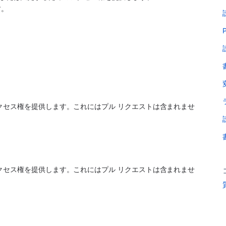
す。
P
クセス権を提供します。これにはプル リクエストは含まれませ
クセス権を提供します。これにはプル リクエストは含まれませ