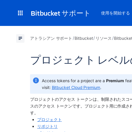
Bitbucket サポート
使用を開始する
アトラシアン サポート
Bitbucket
リソース
Bitbu
プロジェクト レベル
Access tokens for a project are a 
Premium
 fea
visit: 
Bitbucket Cloud Premium
.
プロジェクトのアクセス トークンは、制限されたスコー
スのアクセス トークンです。プロジェクト用に作成さ
す。
プロジェクト
リポジトリ