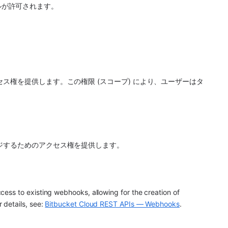
レベルが許可されます。
ス権を提供します。この権限 (スコープ) により、ユーザーはタ
ジするためのアクセス権を提供します。
ss to existing webhooks, allowing for the creation of 
details, see: 
Bitbucket Cloud REST APIs — Webhooks
.