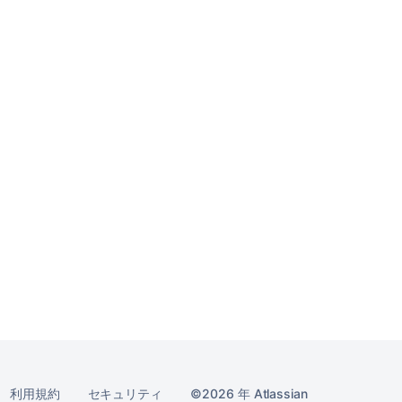
利用規約
セキュリティ
2026 年
Atlassian