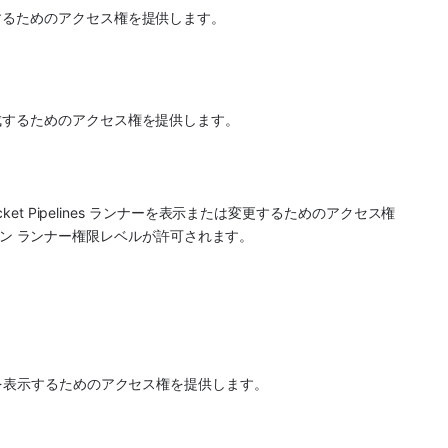
するためのアクセス権を提供します。
成するためのアクセス権を提供します。
ket Pipelines ランナーを表示または変更するためのアクセス権
プライン ランナー権限レベルが許可されます。
ーを表示するためのアクセス権を提供します。