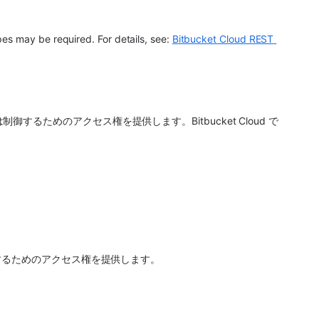
es may be required. For details, see: 
Bitbucket Cloud REST 
または制御するためのアクセス権を提供します。Bitbucket Cloud で
するためのアクセス権を提供します。