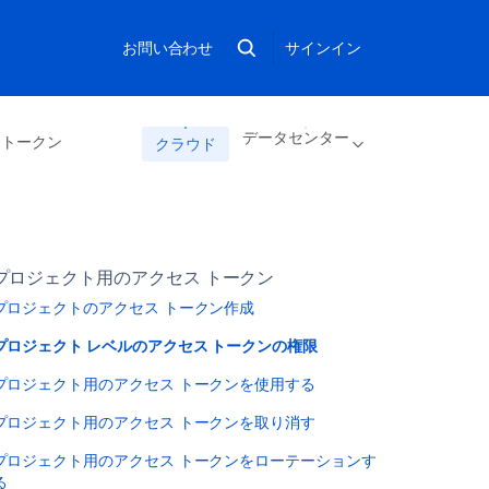
お問い合わせ
サインイン
データセンター
 トークン
クラウド
プロジェクト用のアクセス トークン
プロジェクトのアクセス トークン作成
プロジェクト レベルのアクセス トークンの権限
プロジェクト用のアクセス トークンを使用する
プロジェクト用のアクセス トークンを取り消す
プロジェクト用のアクセス トークンをローテーションす
る