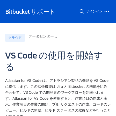
Bitbucket サポート
サインイン
データセンター
クラウド
VS Code の使用を開始す
る
Atlassian for VS Code は、アトラシアン製品の機能を VS Code 
に提供します。この拡張機能は Jira と Bitbucket の機能を組み
合わせて、VS Code での開発者のワークフローを効率化しま
す。Atlassian for VS Code を使用すると、作業項目の作成と表
示、作業項目の作業の開始、プル リクエストの作成、コードのレ
ビュー、ビルドの開始、ビルド ステータスの取得などを行うこと