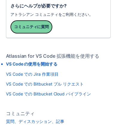
さらにヘルプが必要ですか?
アトラシアン コミュニティをご利用ください。
コミュニティに質問
Atlassian for VS Code 拡張機能を使用する
VS Code の使用を開始する
VS Code での Jira 作業項目
VS Code での Bitbucket プル リクエスト
VS Code での Bitbucket Cloud パイプライン
コミュニティ
質問、ディスカッション、記事