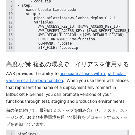
          ZIP_FILE: 'code.zip'
高度な例: 複数の環境でエイリアスを使用する
AWS provides the ability to 
associate aliases with a particular 
version of a Lambda function
.  When you use them with aliases 
that represent the name of a deployment environment in 
Bitbucket Pipelines, you can promote versions of your 
functions through test, staging and production environments.
前の例に続けて、最初の 2 ステップを組み合わせ、テスト、ステ
ージング、および本番環境を通じて関数をプロモートするステッ
プを追加しています。