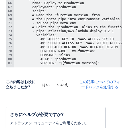
            VERSION: '${function_version}'
この内容はお役に
この記事についてのフィ
はい
いいえ
立ちましたか?
ードバックを送信する
さらにヘルプが必要ですか?
アトラシアン コミュニティをご利用ください。