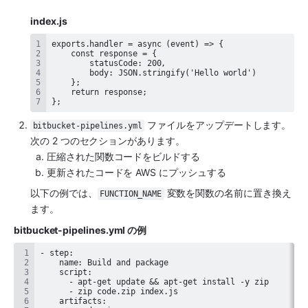
index.js
};
 ファイルをアップデートします。
bitbucket-pipelines.yml
次の 2 つのセクションがあります。
圧縮された関数コードをビルドする
更新されたコードを AWS にプッシュする
以下の例では、
 変数を関数の名前に置き換え
FUNCTION_NAME
ます。
bitbucket-pipelines.yml の例