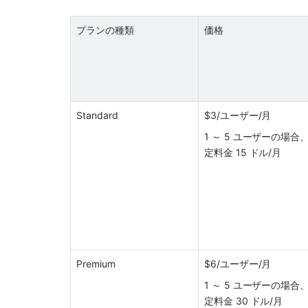
プランの種類
価格
Standard
$3/ユーザー/月
1 ～ 5 ユーザーの場合
定料金 15 ドル/月
Premium
$6/ユーザー/月
1 ～ 5 ユーザーの場合
定料金 30 ドル/月