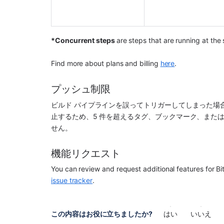
*Concurrent steps 
are steps that are running at the
Find more about plans and billing 
here
.
プッシュ制限
ビルド パイプラインを誤ってトリガーしてしまった場
止するため、5 件を超えるタグ、ブックマーク、また
せん。
機能リクエスト
You can review and request additional features for Bit
issue tracker
.
この内容はお役に立ちましたか?
はい
いいえ