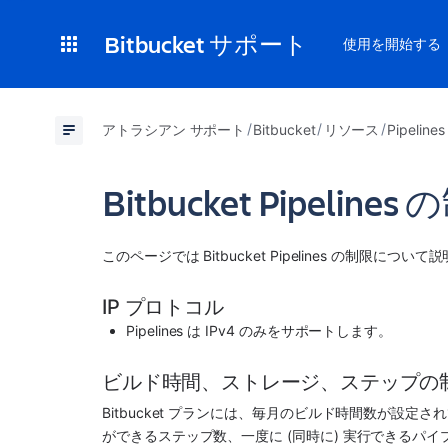
Bitbucket サポート
使用を開始する
アトラシアン サポート
Bitbucket
リソース
Pipel
Bitbucket Pipelin
このページでは Bitbucket Pipelines の制限について
IP プロトコル 
Pipelines は IPv4 のみをサポートします。
ビルド時間、ストレージ、ステップの
Bitbucket プランには、毎月のビルド時間数が設
ができるステップ数、一度に (同時に) 実行できるパイ