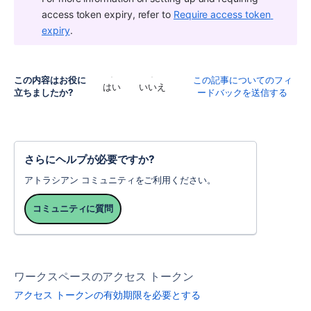
access token expiry, refer to 
Require access token 
expiry
.
この内容はお役に
この記事についてのフィ
はい
いいえ
立ちましたか?
ードバックを送信する
さらにヘルプが必要ですか?
アトラシアン コミュニティをご利用ください。
コミュニティに質問
ワークスペースのアクセス トークン
アクセス トークンの有効期限を必要とする