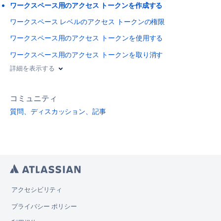
ワークスペース用のアクセス トークンを作成する
ワークスペース レベルのアクセス トークンの権限
ワークスペース用のアクセス トークンを使用する
ワークスペース用のアクセス トークンを取り消す
詳細を表示する
コミュニティ
質問、ディスカッション、記事
アクセシビリティ
プライバシー ポリシー