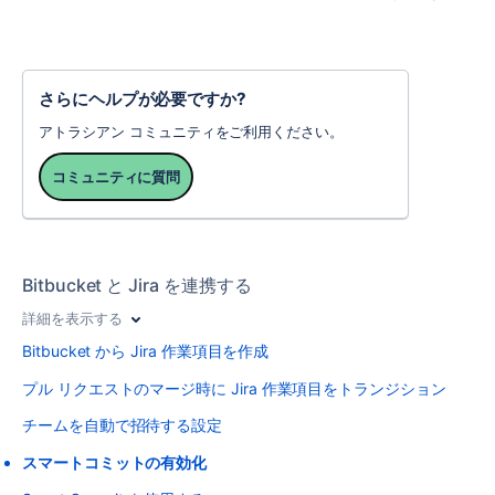
さらにヘルプが必要ですか?
アトラシアン コミュニティをご利用ください。
コミュニティに質問
Bitbucket と Jira を連携する
詳細を表示する
Bitbucket から Jira 作業項目を作成
プル リクエストのマージ時に Jira 作業項目をトランジション
チームを自動で招待する設定
スマートコミットの有効化