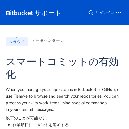
Bitbucket サポート
サインイン
データセンター
クラウド
スマートコミットの有効
化
When you manage your repositories in Bitbucket or GitHub, or 
use Fisheye to browse and search your repositories, you can 
process your 
Jira
 work items using special commands 
in your commit messages.
以下のことが可能です。
作業項目にコメントを追加する