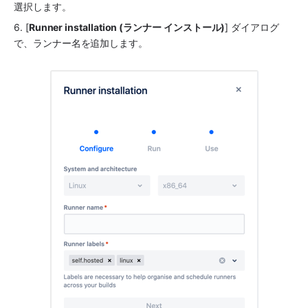
選択します。
6. [
Runner installation (ランナー インストール)
] ダイアログ
で、ランナー名を追加します。