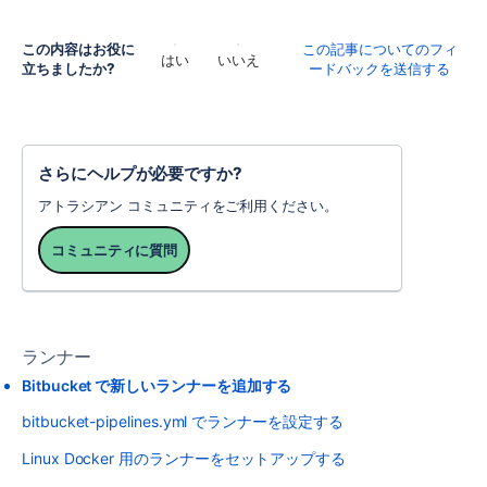
この内容はお役に
この記事についてのフィ
はい
いいえ
立ちましたか?
ードバックを送信する
さらにヘルプが必要ですか?
アトラシアン コミュニティをご利用ください。
コミュニティに質問
ランナー
Bitbucket で新しいランナーを追加する
bitbucket-pipelines.yml でランナーを設定する
Linux Docker 用のランナーをセットアップする