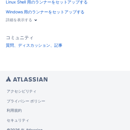
Linux Shell 用のランナーをセットアップする
Windows 用のランナーをセットアップする
詳細を表示する
コミュニティ
質問、ディスカッション、記事
アクセシビリティ
プライバシー ポリシー
利用規約
セキュリティ
2026 年
Atlassian