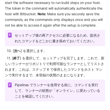
start the software necessary to run build steps on your host. 
The token in the command will automatically authenticate the 
host with Bitbucket. 
Note:
 Make sure you securely save the 
commands, as the commands only displays once and you will 
not be able to access it again after the setup is complete.
セットアップ後の再アクセスに必要になるため、提供さ
れたコマンドをどこかに書き留めておいてください。
  10. [
次へ
] を選択します。
  11. [
終了
] を選択して、セットアップを完了します。これで、新
しいランナーがリポジトリで利用可能なランナーとしてリストさ
れます。これは、ステップ 6 で保存したコマンドをホスト マシ
ンで実行するまで、未登録の状態のままになります。
Pipelines でランナーを使用する前に、コマンドを実行
して、ランナーの状態が「オンライン」に変わっている
ことを確認してください。