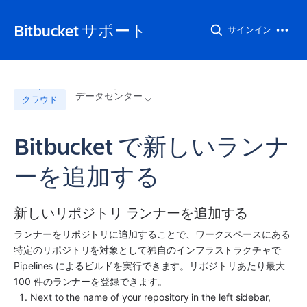
Bitbucket サポート
サインイン
データセンター
クラウド
Bitbucket で新しいランナ
ーを追加する
新しいリポジトリ ランナーを追加する
ランナーをリポジトリに追加することで、ワークスペースにある
特定のリポジトリを対象として独自のインフラストラクチャで 
Pipelines によるビルドを実行できます。リポジトリあたり最大 
100 件のランナーを登録できます。
Next to the name of your repository in the left sidebar, 