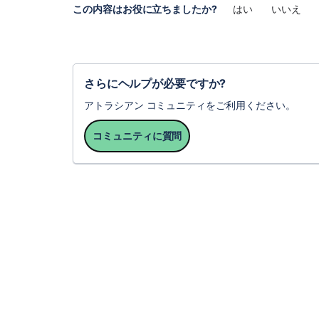
この内容はお役に立ちましたか?
はい
いいえ
さらにヘルプが必要ですか?
アトラシアン コミュニティをご利用ください。
コミュニティに質問