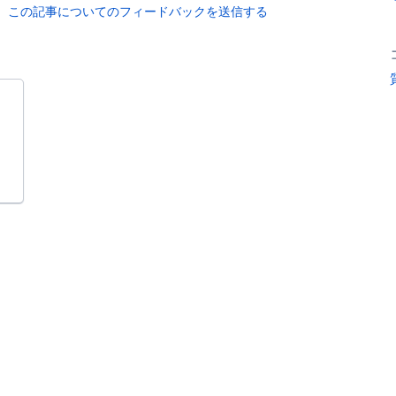
この記事についてのフィードバックを送信する