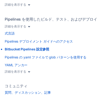
詳細を表示する
Pipelines を使用したビルド、テスト、およびデプロイ
詳細を表示する
式言語
Pipelines デプロイメント ガイドへのアクセス
Bitbucket Pipelines 設定参照
Pipelines の yaml ファイルで glob パターンを使用する
YAML アンカー
詳細を表示する
コミュニティ
質問、ディスカッション、記事