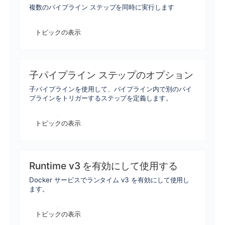
複数のパイプライン ステップを同時に実行します
トピックの表示
子パイプライン ステップのオプション
子パイプラインを使用して、パイプライン内で別のパイ
プラインをトリガーするステップを定義します。
トピックの表示
Runtime v3 を有効にして使用する
Docker サービスでランタイム v3 を有効にして使用し
ます。
トピックの表示