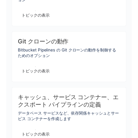
トピックの表示
Git クローンの動作
Bitbucket Pipelines の Git クローンの動作を制御する
ためのオプション
トピックの表示
キャッシュ、サービス コンテナー、エ
クスポート パイプラインの定義
データベース サービスなど、依存関係キャッシュとサー
ビス コンテナーを作成します
トピックの表示