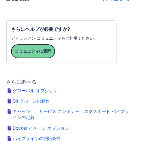
さらにヘルプが必要ですか?
アトラシアン コミュニティをご利用ください。
コミュニティに質問
さらに調べる
グローバル オプション
Git クローンの動作
キャッシュ、サービス コンテナー、エクスポート パイプラ
インの定義
Docker イメージ オプション
パイプラインの開始条件