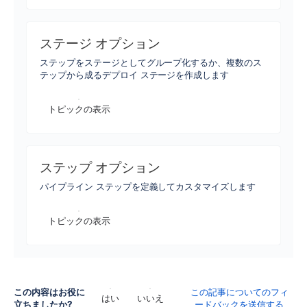
ステージ オプション
ステップをステージとしてグループ化するか、複数のス
テップから成るデプロイ ステージを作成します
トピックの表示
ステップ オプション
パイプライン ステップを定義してカスタマイズします
トピックの表示
この内容はお役に
この記事についてのフィ
はい
いいえ
立ちましたか?
ードバックを送信する