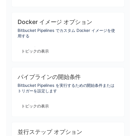
Docker イメージ オプション
Bitbucket Pipelines でカスタム Docker イメージを使
用する
トピックの表示
パイプラインの開始条件
Bitbucket Pipelines を実行するための開始条件または
トリガーを設定します
トピックの表示
並行ステップ オプション