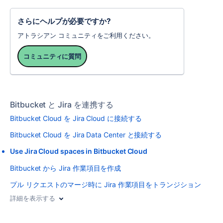
さらにヘルプが必要ですか?
アトラシアン コミュニティをご利用ください。
コミュニティに質問
Bitbucket と Jira を連携する
Bitbucket Cloud を Jira Cloud に接続する
Bitbucket Cloud を Jira Data Center と接続する
Use Jira Cloud spaces in Bitbucket Cloud
Bitbucket から Jira 作業項目を作成
プル リクエストのマージ時に Jira 作業項目をトランジション
詳細を表示する