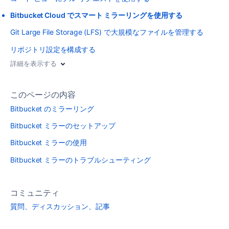
Bitbucket Cloud でスマート ミラーリングを使用する
Git Large File Storage (LFS) で大規模なファイルを管理する
リポジトリ設定を構成する
詳細を表示する
このページの内容
Bitbucket のミラーリング
Bitbucket ミラーのセットアップ
Bitbucket ミラーの使用
Bitbucket ミラーのトラブルシューティング
コミュニティ
質問、ディスカッション、記事