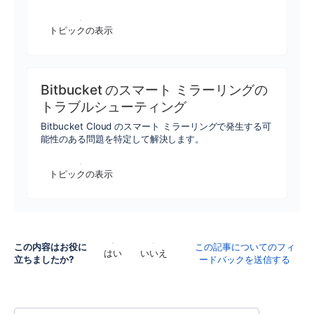
トピックの表示
Bitbucket のスマート ミラーリングの
トラブルシューティング
Bitbucket Cloud のスマート ミラーリングで発生する可
能性のある問題を特定して解決します。
トピックの表示
この内容はお役に
この記事についてのフィ
はい
いいえ
立ちましたか?
ードバックを送信する