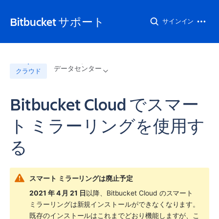
Bitbucket サポート
サインイン
データセンター
クラウド
Bitbucket Cloud でスマー
ト ミラーリングを使用す
る
スマート ミラーリングは廃止予定
2021 年 4 月 21 日
以降、Bitbucket Cloud のスマート 
ミラーリングは新規インストールができなくなります。
既存のインストールはこれまでどおり機能しますが、こ