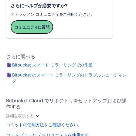
さらにヘルプが必要ですか?
アトラシアン コミュニティをご利用ください。
コミュニティに質問
さらに調べる
Bitbucket スマート ミラーリングでの作業
Bitbucket のスマート ミラーリングのトラブルシューティン
グ
Bitbucket Cloud でリポジトリをセットアップおよび操
作する
詳細を表示する
コミットの使用方法をご確認ください。
コード ビューにプル リクエストを使用する