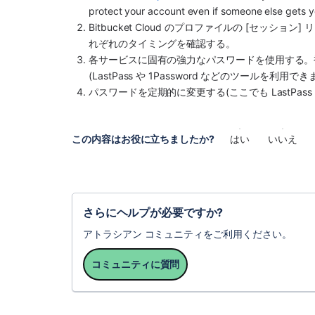
protect your account even if someone else gets 
Bitbucket Cloud のプロファイルの [セッシ
れぞれのタイミングを確認する。
各サービスに固有の強力なパスワードを使用する。
(LastPass や 1Password などのツールを利用でき
パスワードを定期的に変更する(ここでも LastPass 
この内容はお役に立ちましたか?
はい
いいえ
さらにヘルプが必要ですか?
アトラシアン コミュニティをご利用ください。
コミュニティに質問