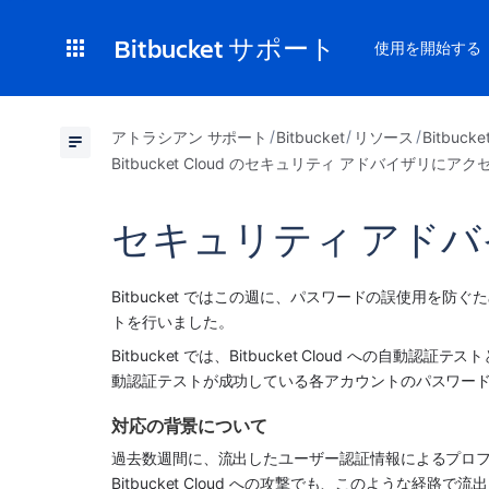
Bitbucket サポート
使用を開始する
アトラシアン サポート
Bitbucket
リソース
Bitbu
Bitbucket Cloud のセキュリティ アドバイザリにア
セキュリティ アドバイザ
Bitbucket ではこの週に、パスワードの誤使用を防ぐため
トを行いました。
Bitbucket では、Bitbucket Cloud への
動認証テストが成功している各アカウントのパスワード
対応の背景について
過去数週間に、流出したユーザー認証情報によるプロ
Bitbucket Cloud への攻撃でも、このような