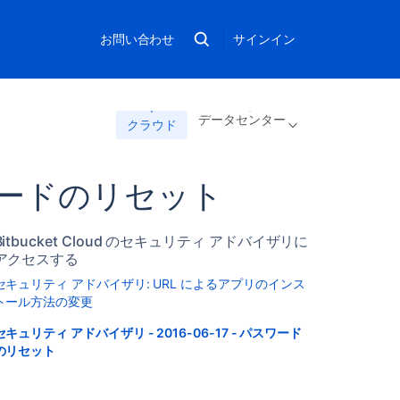
お問い合わせ
サインイン
データセンター
クラウド
パスワードのリセット
Bitbucket Cloud のセキュリティ アドバイザリに
アクセスする
セキュリティ アドバイザリ: URL によるアプリのインス
トール方法の変更
セキュリティ アドバイザリ - 2016-06-17 - パスワード
のリセット