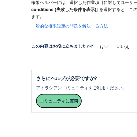
権限ヘルパーには、選択した作業項目に対してユーザー
conditions (失敗した条件を表示)
] を選択すると、
ます。
一般的な権限設定の問題を解決する方法
この内容はお役に立ちましたか?
はい
いいえ
さらにヘルプが必要ですか?
アトラシアン コミュニティをご利用ください。
コミュニティに質問