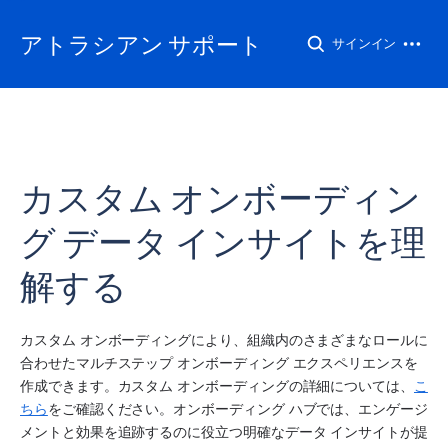
アトラシアン サポート
サインイン
カスタム オンボーディン
グ データ インサイトを理
解する
カスタム オンボーディングにより、組織内のさまざまなロールに
合わせたマルチステップ オンボーディング エクスペリエンスを
作成できます。カスタム オンボーディングの詳細については、
こ
ちら
をご確認ください。オンボーディング ハブでは、エンゲージ
メントと効果を追跡するのに役立つ明確なデータ インサイトが提