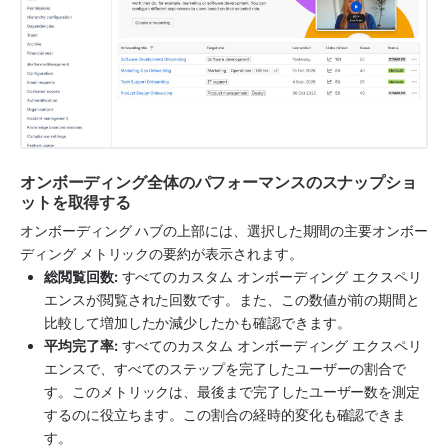
オンボーディング全体のパフォーマンスのスナップショ
ットを取得する
オンボーディング ハブの上部には、選択した期間の主要オンボー
ディング メトリックの要約が表示されます。
総閲覧回数:
 すべてのカスタム オンボーディング エクスペリ
エンスが閲覧された回数です。また、この数値が前の期間と
比較して増加したか減少したかも確認できます。
平均完了率:
 すべてのカスタム オンボーディング エクスペリ
エンスで、すべてのステップを完了したユーザーの割合で
す。このメトリックは、最後まで完了したユーザー数を測定
するのに役立ちます。この割合の経時的変化も確認できま
す。