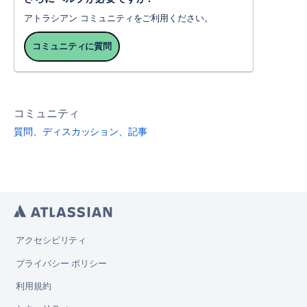
アトラシアン コミュニティをご利用ください。
コミュニティに質問
コミュニティ
質問、ディスカッション、記事
アクセシビリティ
プライバシー ポリシー
利用規約