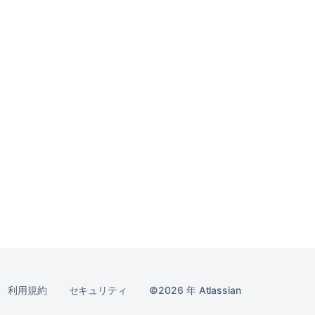
利用規約
セキュリティ
2026 年
Atlassian