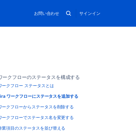
お問い合わせ
サインイン
ワークフローのステータスを構成する
ワークフロー ステータスとは
Jira ワークフローにステータスを追加する
ワークフローからステータスを削除する
ワークフローでステータス名を変更する
作業項目のステータスを並び替える