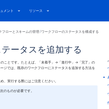
ュメント
リソース
クフローとスキームの管理
ワークフローのステータスを構成する
にステータスを追加する
」のことです。たとえば、「未着手」→「進行中」→「完了」の
ページでは、既存のワークフローにステータスを追加する方法を
ため、実行する際にはご注意ください。
、次のものが必要です。