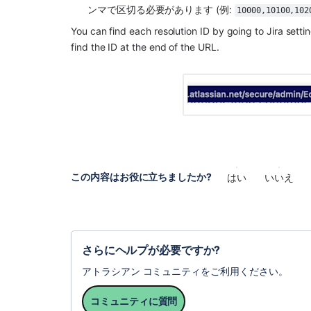
ンマで区切る必要があります (例: 
10000,10100,102
You can find each resolution ID by going to Jira settin
find the ID at the end of the URL. 
この内容はお役に立ちましたか?
はい
いいえ
さらにヘルプが必要ですか?
アトラシアン コミュニティをご利用ください。
コミュニティに質問