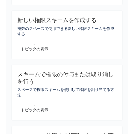
新しい権限スキームを作成する
複数のスペースで使用できる新しい権限スキームを作成
する
トピックの表示
スキームで権限の付与または取り消し
を行う
スペースで権限スキームを使用して権限を割り当てる方
法
トピックの表示