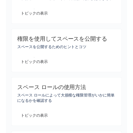
トピックの表示
権限を使用してスペースを公開する
スペースを公開するためのヒントとコツ
トピックの表示
スペース ロールの使用方法
スペース ロールによって大規模な権限管理がいかに簡単
になるかを確認する
トピックの表示