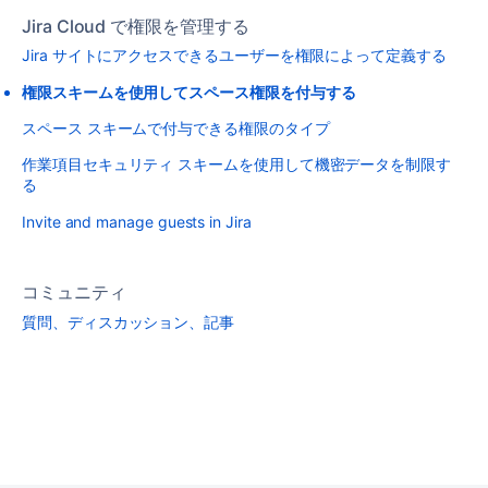
Jira Cloud で権限を管理する
Jira サイトにアクセスできるユーザーを権限によって定義する
権限スキームを使用してスペース権限を付与する
スペース スキームで付与できる権限のタイプ
作業項目セキュリティ スキームを使用して機密データを制限す
る
Invite and manage guests in Jira
コミュニティ
質問、ディスカッション、記事