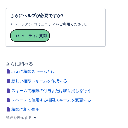
さらにヘルプが必要ですか?
アトラシアン コミュニティをご利用ください。
コミュニティに質問
さらに調べる
Jira の権限スキームとは
新しい権限スキームを作成する
スキームで権限の付与または取り消しを行う
スペースで使用する権限スキームを変更する
権限の相互作用
詳細を表示する