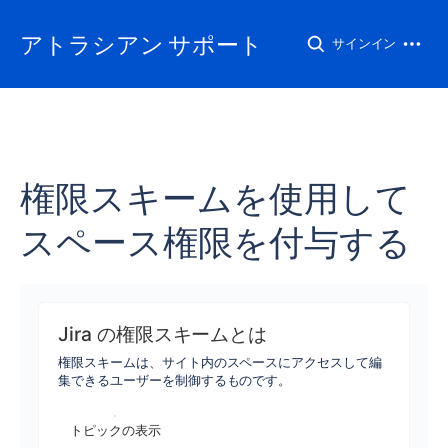
アトラシアン サポート
サインイン
権限スキームを使用して
スペース権限を付与する
Jira の権限スキームとは
権限スキームは、サイト内のスペースにアクセスして編
集できるユーザーを制御するものです。
トピックの表示