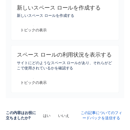
新しいスペース ロールを作成する
新しいスペース ロールを作成する
トピックの表示
スペース ロールの利用状況を表示する
サイトにどのようなスペース ロールがあり、それらがど
こで使用されているかを確認する
トピックの表示
この内容はお役に
この記事についてのフィ
はい
いいえ
立ちましたか?
ードバックを送信する