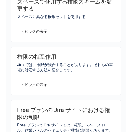
スペースで使用する権限スキームを変
更する
スペースに異なる権限セットを使用する
トピックの表示
権限の相互作用
Jira では、権限が競合することがあります。それらの重
複に対応する方法を紹介します。
トピックの表示
Free プランの Jira サイトにおける権
限の制限
Free プランの Jira サイトでは、権限、スペース ロー
ル、作業レベルのセキュリティ機能に制限があります。