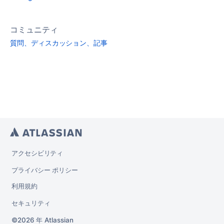
コミュニティ
質問、ディスカッション、記事
アクセシビリティ
プライバシー ポリシー
利用規約
セキュリティ
2026 年
Atlassian