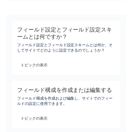
フィールド設定とフィールド設定スキ
ームとは何ですか？
フィールド設定とフィールド設定スキームとは何か、そ
してサイトでどのように設定できるのでしょうか？
トピックの表示
フィールド構成を作成または編集する
フィールド構成を作成および編集し、サイトでのフィー
ルドの設定に使用できます。
トピックの表示