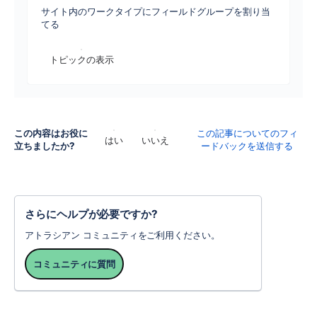
サイト内のワークタイプにフィールドグループを割り当
てる
トピックの表示
この内容はお役に
この記事についてのフィ
はい
いいえ
立ちましたか?
ードバックを送信する
さらにヘルプが必要ですか?
アトラシアン コミュニティをご利用ください。
コミュニティに質問