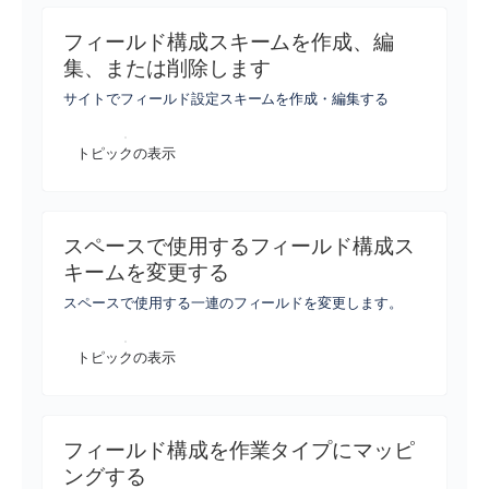
フィールド構成スキームを作成、編
集、または削除します
サイトでフィールド設定スキームを作成・編集する
トピックの表示
スペースで使用するフィールド構成ス
キームを変更する
スペースで使用する一連のフィールドを変更します。
トピックの表示
フィールド構成を作業タイプにマッピ
ングする