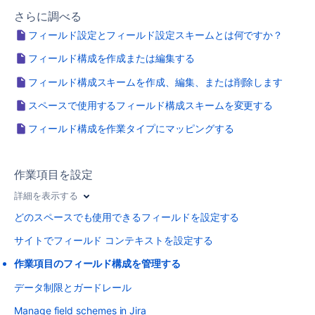
さらに調べる
フィールド設定とフィールド設定スキームとは何ですか？
フィールド構成を作成または編集する
フィールド構成スキームを作成、編集、または削除します
スペースで使用するフィールド構成スキームを変更する
フィールド構成を作業タイプにマッピングする
作業項目を設定
詳細を表示する
どのスペースでも使用できるフィールドを設定する
サイトでフィールド コンテキストを設定する
作業項目のフィールド構成を管理する
データ制限とガードレール
Manage field schemes in Jira