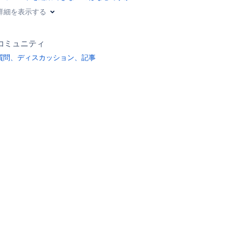
詳細を表示する
コミュニティ
質問、ディスカッション、記事