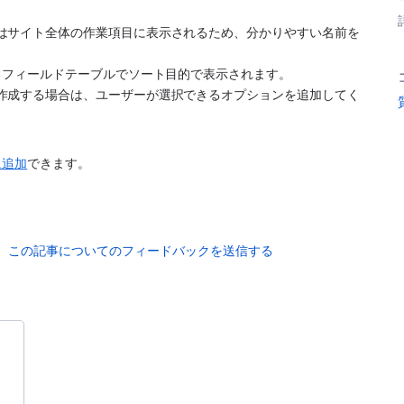
はサイト全体の作業項目に表示されるため、分かりやすい名前を
るフィールドテーブルでソート目的で表示されます。
作成する場合は、ユーザーが選択できるオプションを追加してく
に追加
できます。
この記事についてのフィードバックを送信する