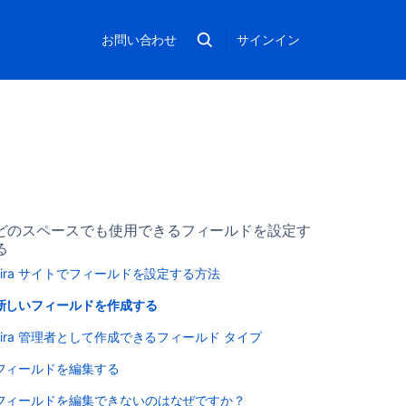
お問い合わせ
サインイン
どのスペースでも使用できるフィールドを設定す
る
Jira サイトでフィールドを設定する方法
新しいフィールドを作成する
Jira 管理者として作成できるフィールド タイプ
フィールドを編集する
フィールドを編集できないのはなぜですか？