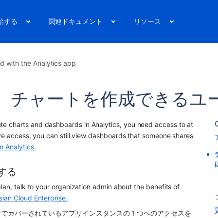
始する
関連ドキュメント
リソース
ed with the Analytics app
、チャートを作成できるユ
te charts and dashboards in 
Analytics
, you need access to at 
ave access, you can still view dashboards that someone shares 
n Analytics.
スする
lan, talk to your organization admin about the benefits of 
ian Cloud Enterprise.
ランでカバーされている
アプリ
インスタンスの 1 つへのアクセスを