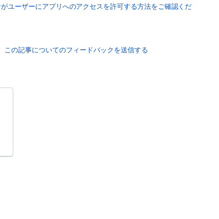
者がユーザーにアプリへのアクセスを許可する方法をご確認くだ
この記事についてのフィードバックを送信する