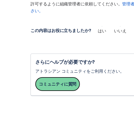
許可するように組織管理者に依頼してください。
管理
さい。
この内容はお役に立ちましたか?
はい
いいえ
さらにヘルプが必要ですか?
アトラシアン コミュニティをご利用ください。
コミュニティに質問