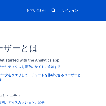
お問い合わせ
サインイン
ーザーとは
Get started with the Analytics app
アナリティクスを既存のサイトに追加する
データをクエリして、チャートを作成できるユーザーと
は
コミュニティ
質問、ディスカッション、記事