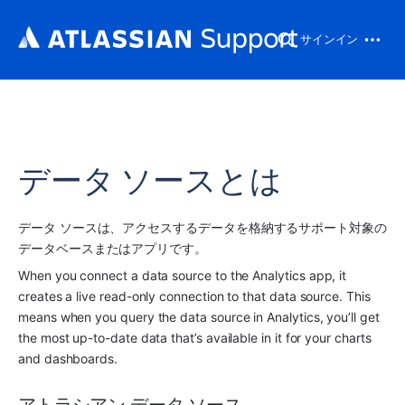
サインイン
データ ソースとは
データ ソースは、アクセスするデータを格納するサポート対象の
データベースまたはアプリです。
When you connect a data source to the 
Analytics
app
, it 
creates a live read-only connection to that data source. This 
means when you query the data source in 
Analytics
, you’ll get 
the most up-to-date data that’s available in it for your charts 
and dashboards.
アトラシアン データ ソース