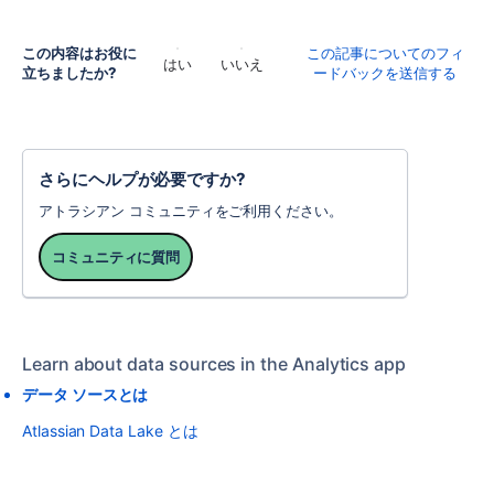
この内容はお役に
この記事についてのフィ
はい
いいえ
立ちましたか?
ードバックを送信する
さらにヘルプが必要ですか?
アトラシアン コミュニティをご利用ください。
コミュニティに質問
Learn about data sources in the Analytics app
データ ソースとは
Atlassian Data Lake とは