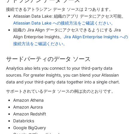
接続できるアトラシアン データ ソースは 2 つあります。
Atlassian Data Lake: 組織の
アプリ
 データにアクセス可能。
Atlassian Data Lake への接続方法をご確認ください。
組織の Jira Align データにアクセスできるようにする Jira 
Align Enterprise Insights。
Jira Align Enterprise Insights への
接続方法をご確認ください。
サードパーティのデータ ソース
Analytics
 also lets you connect to your third-party data 
sources. For greater insights, you can blend your Atlassian 
data and your third-party data together into a single chart.
サポートされているデータ ソースの例は次のとおりです。
Amazon Athena
Amazon Aurora
Amazon Redshift
Databricks
Google BigQuery