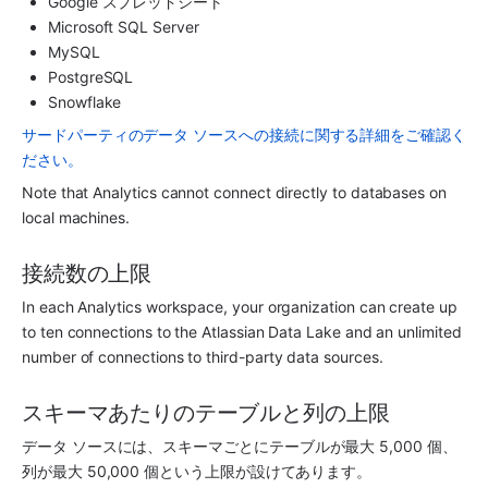
Google スプレッドシート
Microsoft SQL Server
MySQL
PostgreSQL
Snowflake
サードパーティのデータ ソースへの接続に関する詳細をご確認く
ださい。
Note that 
Analytics
 cannot connect directly to databases on 
local machines.
接続数の上限
In each 
Analytics
 workspace, your organization can create up 
to ten connections to the Atlassian Data Lake and an unlimited 
number of connections to third-party data sources.
スキーマあたりのテーブルと列の上限
データ ソースには、スキーマごとにテーブルが最大 5,000 個、
列が最大 50,000 個という上限が設けてあります。