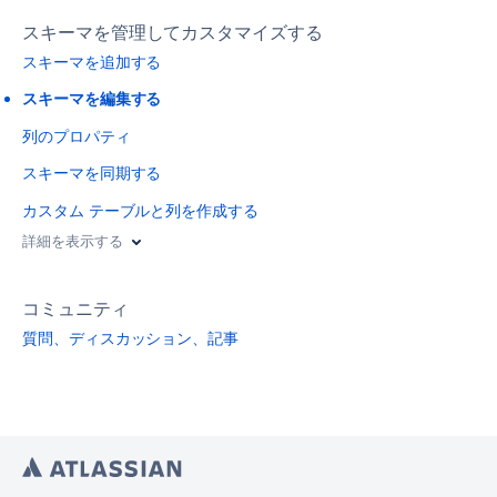
スキーマを管理してカスタマイズする
スキーマを追加する
スキーマを編集する
列のプロパティ
スキーマを同期する
カスタム テーブルと列を作成する
詳細を表示する
コミュニティ
質問、ディスカッション、記事