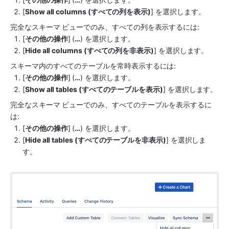
[
Show all columns (すべての列を表示)
] を選択します。
完全なスキーマ ビューでのみ、すべての列を表示するには:
[
その他の操作
] (
…
) を選択します。
[
Hide all columns (すべての列を非表示)
] を選択します。
スキーマ内のすべてのテーブルを常時表示するには:
[
その他の操作
] (
…
) を選択します。
[
Show all tables (すべてのテーブルを表示)
] を選択します。
完全なスキーマ ビューでのみ、すべてのテーブルを表示するに
は:
[
その他の操作
] (
…
) を選択します。
[
Hide all tables (すべてのテーブルを非表示)
] を選択しま
す。