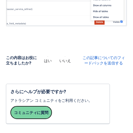
この内容はお役に
この記事についてのフィ
はい
いいえ
立ちましたか?
ードバックを送信する
さらにヘルプが必要ですか?
アトラシアン コミュニティをご利用ください。
コミュニティに質問