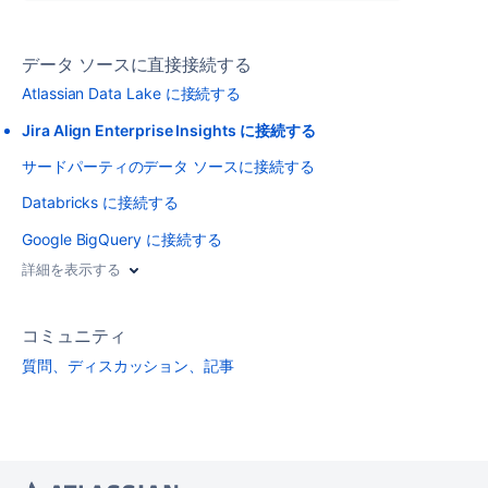
データ ソースに直接接続する
Atlassian Data Lake に接続する
Jira Align Enterprise Insights に接続する
サードパーティのデータ ソースに接続する
Databricks に接続する
Google BigQuery に接続する
詳細を表示する
コミュニティ
質問、ディスカッション、記事