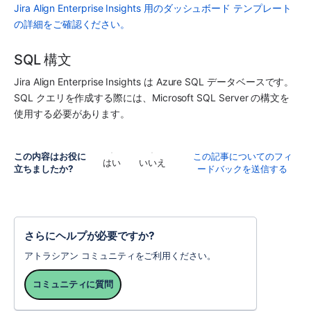
Jira Align Enterprise Insights 用のダッシュボード テンプレート
の詳細をご確認ください。
SQL 構文
Jira Align Enterprise Insights は Azure SQL データベースです。
SQL クエリを作成する際には、Microsoft SQL Server の構文を
使用する必要があります。
この内容はお役に
この記事についてのフィ
はい
いいえ
立ちましたか?
ードバックを送信する
さらにヘルプが必要ですか?
アトラシアン コミュニティをご利用ください。
コミュニティに質問