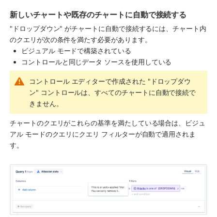
新しいチャートや既存のチャートに自動で接続する
"ドロップダウン" がチャートに自動で接続するには、チャート内
のクエリが次の条件を満たす必要があります。
ビジュアル モードで構築されている
コントロールと同じデータ ソースを使用している
コントロール エディターで作成された "ドロップダウ
ン" コントロールは、すべてのチャートに自動で接続で
きません。
チャートのクエリがこれらの基準を満たしている場合は、ビジュ
アル モードのクエリにクエリ フィルターが自動で適用されま
す。