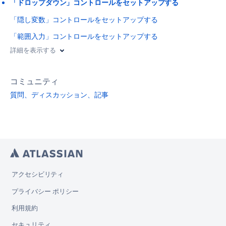
「ドロップダウン」コントロールをセットアップする
「隠し変数」コントロールをセットアップする
「範囲入力」コントロールをセットアップする
詳細を表示する
コミュニティ
質問、ディスカッション、記事
アクセシビリティ
プライバシー ポリシー
利用規約
セキュリティ