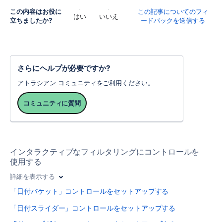
この内容はお役に
この記事についてのフィ
はい
いいえ
立ちましたか?
ードバックを送信する
さらにヘルプが必要ですか?
アトラシアン コミュニティをご利用ください。
コミュニティに質問
インタラクティブなフィルタリングにコントロールを
使用する
詳細を表示する
「日付バケット」コントロールをセットアップする
「日付スライダー」コントロールをセットアップする