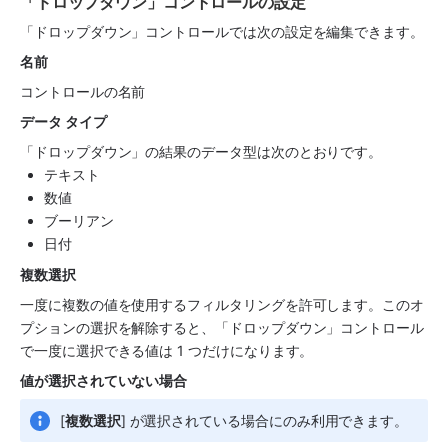
「ドロップダウン」コントロールの設定
「ドロップダウン」コントロールでは次の設定を編集できます。
名前
コントロールの名前
データ タイプ
「ドロップダウン」の結果のデータ型は次のとおりです。
テキスト
数値
ブーリアン
日付
複数選択
一度に複数の値を使用するフィルタリングを許可します。このオ
プションの選択を解除すると、「ドロップダウン」コントロール
で一度に選択できる値は 1 つだけになります。
値が選択されていない場合
[
複数選択
] が選択されている場合にのみ利用できます。