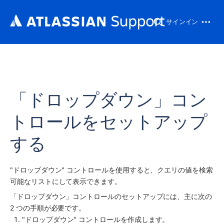
サインイン
「ドロップダウン」コン
トロールをセットアップ
する
"ドロップダウン" コントロールを使用すると、クエリの値を検索
可能なリストにして表示できます。
「ドロップダウン」コントロールのセットアップには、主に次の 
2 つの手順が必要です。
"ドロップダウン" コントロールを作成します。