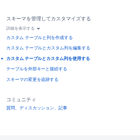
スキーマを管理してカスタマイズする
詳細を表示する
カスタム テーブルと列を作成する
カスタム テーブルとカスタム列を編集する
カスタム テーブルとカスタム列を使用する
テーブルを外部キーと接続する
スキーマの変更を追跡する
コミュニティ
質問、ディスカッション、記事