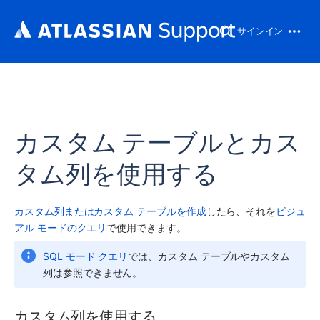
サインイン
カスタム テーブルとカス
タム列を使用する
カスタム列またはカスタム テーブルを作成
したら、それを
ビジュ
アル モードのクエリ
で使用できます。
SQL モード クエリ
では、カスタム テーブルやカスタム
列は参照できません。
カスタム列を使用する