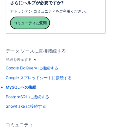
さらにヘルプが必要ですか?
アトラシアン コミュニティをご利用ください。
コミュニティに質問
データ ソースに直接接続する
詳細を表示する
Google BigQuery に接続する
Google スプレッドシートに接続する
MySQL への接続
PostgreSQL に接続する
Snowflake に接続する
コミュニティ