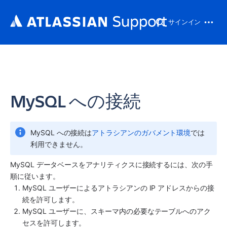
サインイン
MySQL への接続
MySQL への接続は
アトラシアンのガバメント環境
では
利用できません。
MySQL データベースを
アナリティクス
に接続するには、次の手
順に従います。
MySQL ユーザーによるアトラシアンの IP アドレスからの接
続を許可します。
MySQL ユーザーに、スキーマ内の必要なテーブルへのアク
セスを許可します。